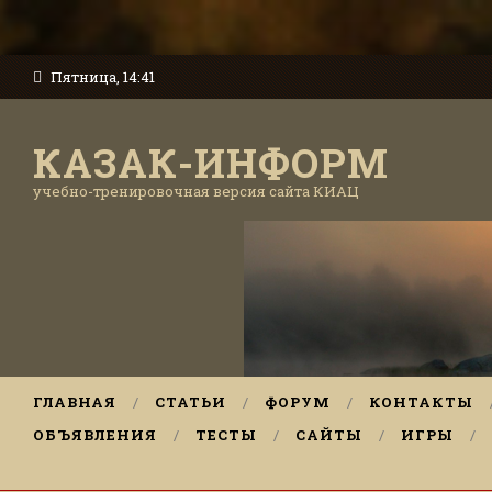
Пятница, 14:41
КАЗАК-ИНФОРМ
учебно-тренировочная версия сайта КИАЦ
ГЛАВНАЯ
СТАТЬИ
ФОРУМ
КОНТАКТЫ
ОБЪЯВЛЕНИЯ
ТЕСТЫ
САЙТЫ
ИГРЫ