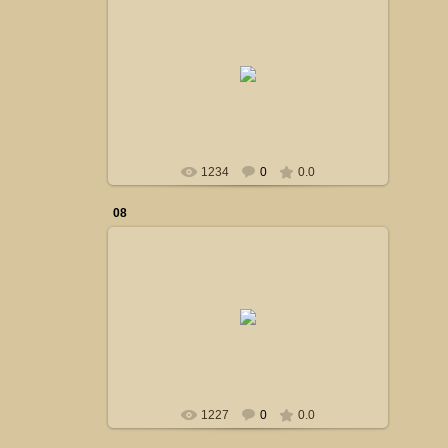
24.10.2014
Сталкер
1234
0
0.0
08
24.10.2014
Сталкер
1227
0
0.0