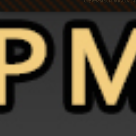
Copyright 2014 © КАЗА