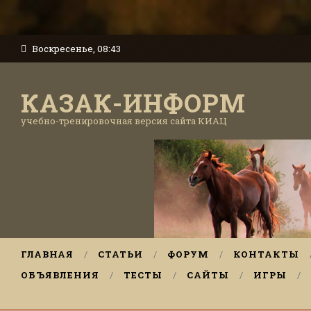
Воскресенье, 08:43
КАЗАК-ИНФОРМ
учебно-тренировочная версия сайта КИАЦ
ГЛАВНАЯ
СТАТЬИ
ФОРУМ
КОНТАКТЫ
ОБЪЯВЛЕНИЯ
ТЕСТЫ
САЙТЫ
ИГРЫ