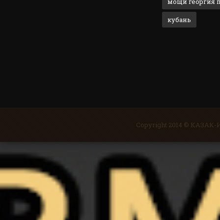
мощи георгия 
кубань
Copyright 2014 © КАЗА