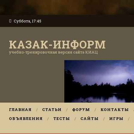
Суббота, 17:45
КАЗАК-ИНФОРМ
учебно-тренировочная версия сайта КИАЦ
ГЛАВНАЯ
СТАТЬИ
ФОРУМ
КОНТАКТЫ
ОБЪЯВЛЕНИЯ
ТЕСТЫ
САЙТЫ
ИГРЫ