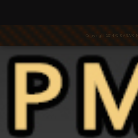
Copyright 2014 © КАЗА