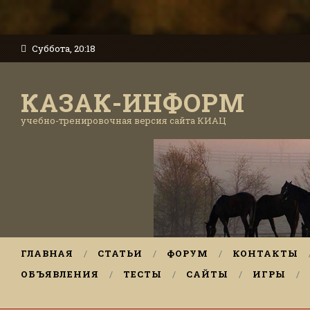
Суббота, 20:18
КАЗАК-ИНФОРМ
учебно-тренировочная версия сайта КИАЦ
ГЛАВНАЯ
СТАТЬИ
ФОРУМ
КОНТАКТЫ
ОБЪЯВЛЕНИЯ
ТЕСТЫ
САЙТЫ
ИГРЫ